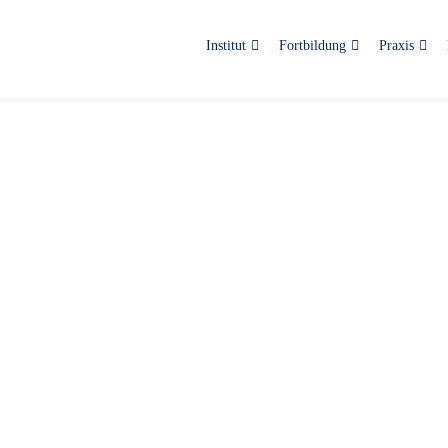
Institut
Fortbildung
Praxis