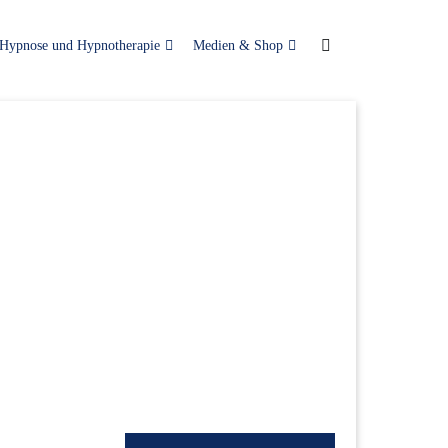
Hypnose und Hypnotherapie
Medien & Shop