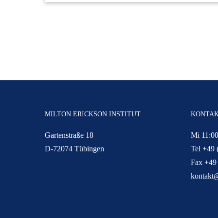
MILTON ERICKSON INSTITUT
KONTA
Gartenstraße 18
Mi 11:00
D-72074 Tübingen
Tel +49 
Fax +49
kontakt