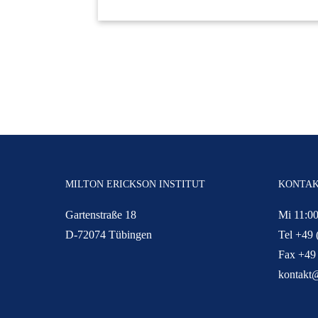
MILTON ERICKSON INSTITUT
KONTA
Gartenstraße 18
Mi 11:00
D-72074 Tübingen
Tel +49 
Fax +49
kontakt