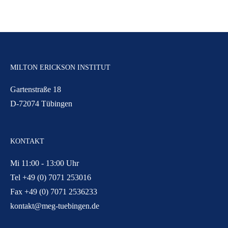
MILTON ERICKSON INSTITUT
Gartenstraße 18
D-72074 Tübingen
KONTAKT
Mi 11:00 - 13:00 Uhr
Tel +49 (0) 7071 253016
Fax +49 (0) 7071 2536233
kontakt@meg-tuebingen.de