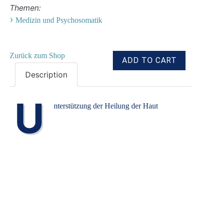
Themen:
›
Medizin und Psychosomatik
Zurück zum Shop
Description
U
nterstützung der Heilung der Haut