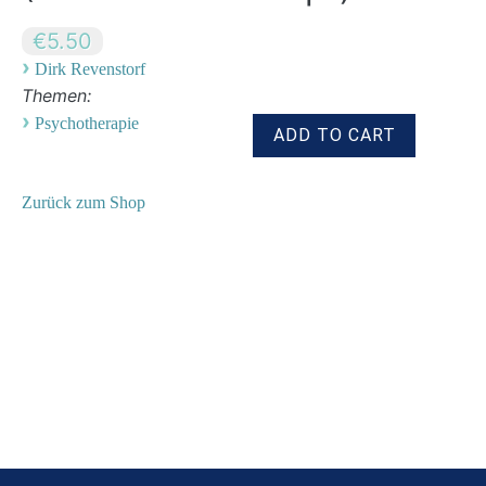
€5.50
›
Dirk Revenstorf
Themen:
›
Psychotherapie
Zurück zum Shop