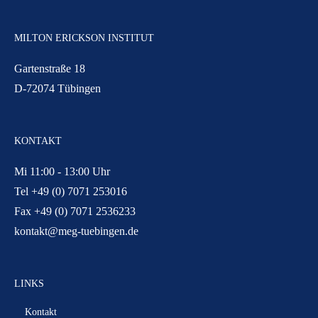
MILTON ERICKSON INSTITUT
Gartenstraße 18
D-72074 Tübingen
KONTAKT
Mi 11:00 - 13:00 Uhr
Tel +49 (0) 7071 253016
Fax +49 (0) 7071 2536233
kontakt@meg-tuebingen.de
LINKS
Kontakt