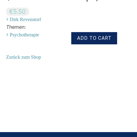
€5.50
›
Dirk Revenstorf
Themen:
›
Psychotherapie
Zurück zum Shop