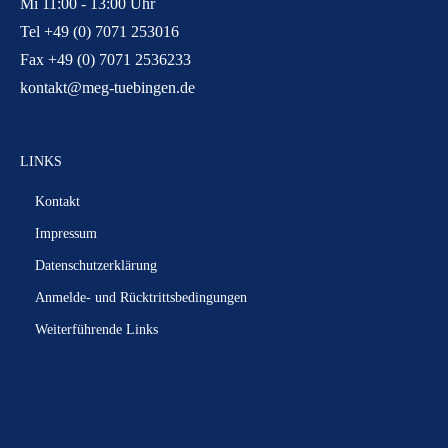
Mi 11:00 - 13:00 Uhr
Tel +49 (0) 7071 253016
Fax +49 (0) 7071 2536233
kontakt@meg-tuebingen.de
LINKS
Kontakt
Impressum
Datenschutzerklärung
Anmelde- und Rücktrittsbedingungen
Weiterführende Links