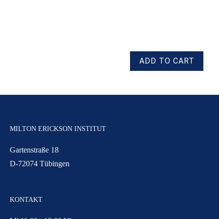
MILTON ERICKSON INSTITUT
Gartenstraße 18
D-72074 Tübingen
KONTAKT