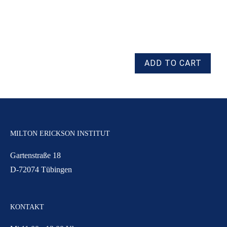
MILTON ERICKSON INSTITUT
Gartenstraße 18
D-72074 Tübingen
KONTAKT