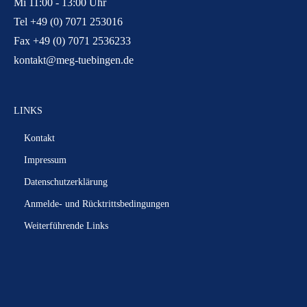
Mi 11:00 - 13:00 Uhr
Tel +49 (0) 7071 253016
Fax +49 (0) 7071 2536233
kontakt@meg-tuebingen.de
LINKS
Kontakt
Impressum
Datenschutzerklärung
Anmelde- und Rücktrittsbedingungen
Weiterführende Links