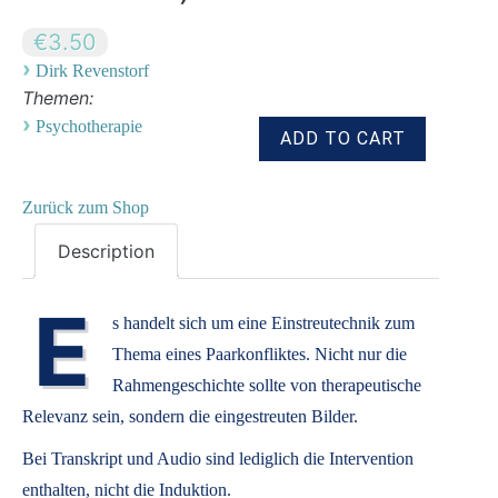
€3.50
›
Dirk Revenstorf
Themen:
›
Psychotherapie
Zurück zum Shop
Description
E
s handelt sich um eine Einstreutechnik zum
Thema eines Paarkonfliktes. Nicht nur die
Rahmengeschichte sollte von therapeutische
Relevanz sein, sondern die eingestreuten Bilder.
Bei Transkript und Audio sind lediglich die Intervention
enthalten, nicht die Induktion.