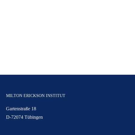
MILTON ERICKSON INSTITUT
Gartenstraße 18
D-72074 Tübingen