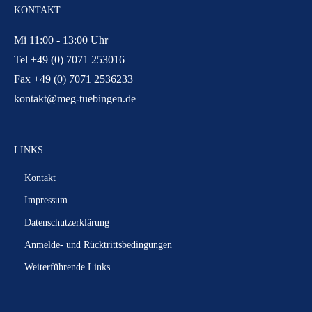
KONTAKT
Mi 11:00 - 13:00 Uhr
Tel +49 (0) 7071 253016
Fax +49 (0) 7071 2536233
kontakt@meg-tuebingen.de
LINKS
Kontakt
Impressum
Datenschutzerklärung
Anmelde- und Rücktrittsbedingungen
Weiterführende Links