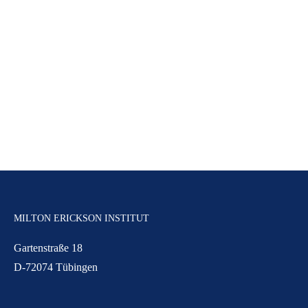
MILTON ERICKSON INSTITUT
Gartenstraße 18
D-72074 Tübingen