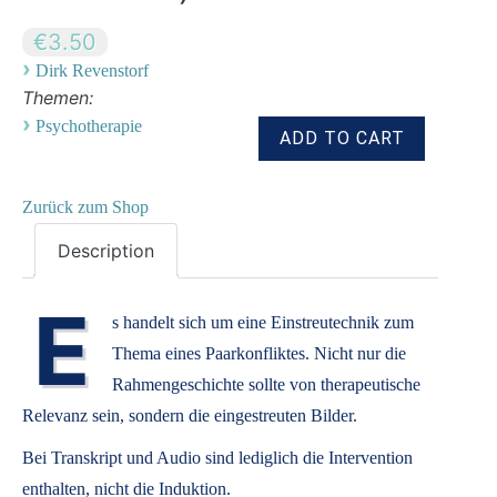
€3.50
›
Dirk Revenstorf
Themen:
›
Psychotherapie
Zurück zum Shop
Description
E
s handelt sich um eine Einstreutechnik zum
Thema eines Paarkonfliktes. Nicht nur die
Rahmengeschichte sollte von therapeutische
Relevanz sein, sondern die eingestreuten Bilder.
Bei Transkript und Audio sind lediglich die Intervention
enthalten, nicht die Induktion.