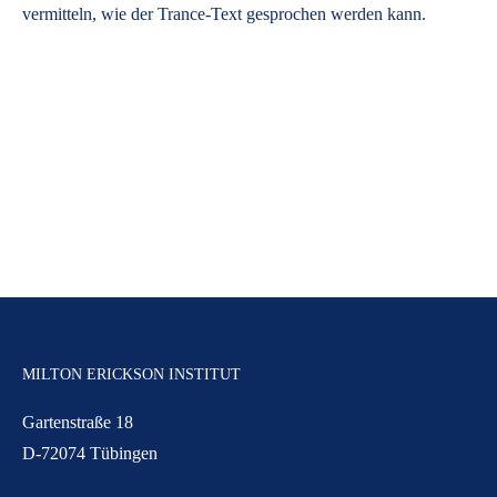
vermitteln, wie der Trance-Text gesprochen werden kann.
MILTON ERICKSON INSTITUT
Gartenstraße 18
D-72074 Tübingen