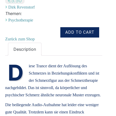
€5.50
›
Dirk Revenstorf
Themen:
›
Psychotherapie
Zurück zum Shop
Description
D
iese Trance dient der Auflösung des
Schmerzes in Beziehungskonflikten und ist
der Schmerzfigur aus der Schmerztherapie
nachgebildet. Das ist sinnvoll, da körperlicher und
psychischer Schmerz ähnliche neuronale Muster erzeugen.
Die beiliegende Audio-Aufnahme hat leider eine weniger
gute Qualität. Trotzdem kann sie einen Eindruck