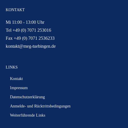
KONTAKT
Mi 11:00 - 13:00 Uhr
Tel +49 (0) 7071 253016
Fax +49 (0) 7071 2536233
kontakt@meg-tuebingen.de
LINKS
Kontakt
Impressum
Datenschutzerklärung
Anmelde- und Rücktrittsbedingungen
Weiterführende Links