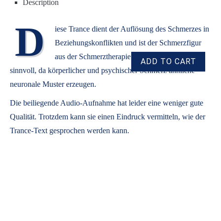
Description
D
iese Trance dient der Auflösung des Schmerzes in
Beziehungskonflikten und ist der Schmerzfigur
aus der Schmerztherapie nachgebildet. Das ist
sinnvoll, da körperlicher und psychischer Schmerz ähnliche
neuronale Muster erzeugen.
Die beiliegende Audio-Aufnahme hat leider eine weniger gute
Qualität. Trotzdem kann sie einen Eindruck vermitteln, wie der
Trance-Text gesprochen werden kann.