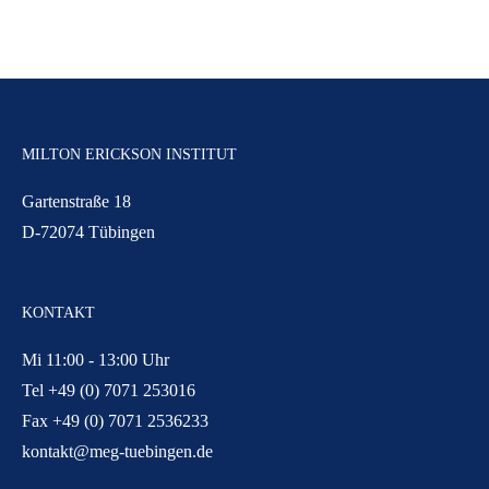
MILTON ERICKSON INSTITUT
Gartenstraße 18
D-72074 Tübingen
KONTAKT
Mi 11:00 - 13:00 Uhr
Tel +49 (0) 7071 253016
Fax +49 (0) 7071 2536233
kontakt@meg-tuebingen.de