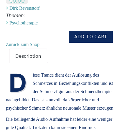
€5.50
›
Dirk Revenstorf
Themen:
›
Psychotherapie
Zurück zum Shop
Description
D
iese Trance dient der Auflösung des
Schmerzes in Beziehungskonflikten und ist
der Schmerzfigur aus der Schmerztherapie
nachgebildet. Das ist sinnvoll, da körperlicher und
psychischer Schmerz ähnliche neuronale Muster erzeugen.
Die beiliegende Audio-Aufnahme hat leider eine weniger
gute Qualität. Trotzdem kann sie einen Eindruck