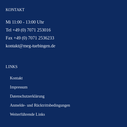
KONTAKT
Mi 11:00 - 13:00 Uhr
Tel +49 (0) 7071 253016
Fax +49 (0) 7071 2536233
kontakt@meg-tuebingen.de
LINKS
Kontakt
Impressum
Datenschutzerklärung
Anmelde- und Rücktrittsbedingungen
Weiterführende Links