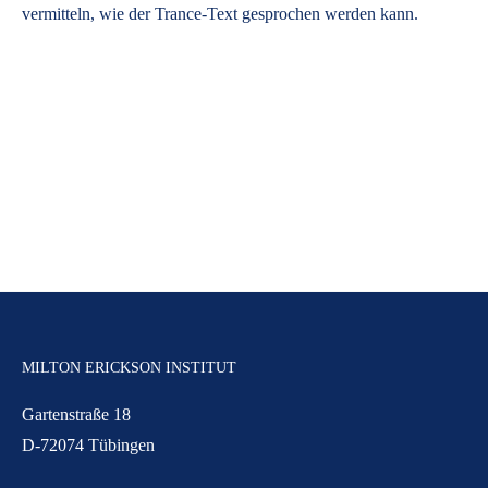
vermitteln, wie der Trance-Text gesprochen werden kann.
MILTON ERICKSON INSTITUT
Gartenstraße 18
D-72074 Tübingen