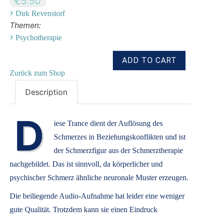
€5.50
›
Dirk Revenstorf
Themen:
›
Psychotherapie
Zurück zum Shop
Description
D
iese Trance dient der Auflösung des
Schmerzes in Beziehungskonflikten und ist
der Schmerzfigur aus der Schmerztherapie
nachgebildet. Das ist sinnvoll, da körperlicher und
psychischer Schmerz ähnliche neuronale Muster erzeugen.
Die beiliegende Audio-Aufnahme hat leider eine weniger
gute Qualität. Trotzdem kann sie einen Eindruck