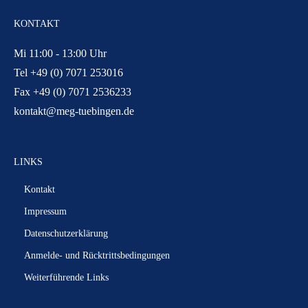
KONTAKT
Mi 11:00 - 13:00 Uhr
Tel +49 (0) 7071 253016
Fax +49 (0) 7071 2536233
kontakt@meg-tuebingen.de
LINKS
Kontakt
Impressum
Datenschutzerklärung
Anmelde- und Rücktrittsbedingungen
Weiterführende Links