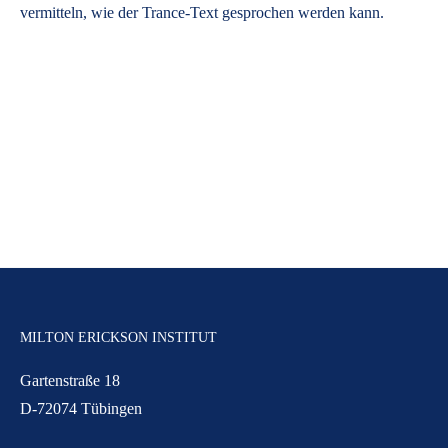
vermitteln, wie der Trance-Text gesprochen werden kann.
MILTON ERICKSON INSTITUT
Gartenstraße 18
D-72074 Tübingen