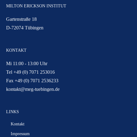
MILTON ERICKSON INSTITUT
Gartenstraße 18
D-72074 Tübingen
KONTAKT
Mi 11:00 - 13:00 Uhr
Tel +49 (0) 7071 253016
Fax +49 (0) 7071 2536233
kontakt@meg-tuebingen.de
LINKS
Kontakt
Impressum