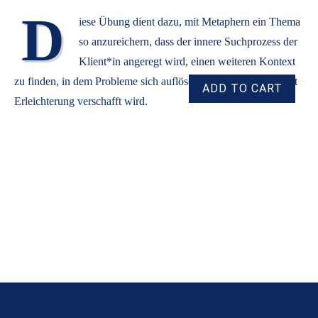
D
iese Übung dient dazu, mit Metaphern ein Thema
so anzureichern, dass der innere Suchprozess der
Klient*in angeregt wird, einen weiteren Kontext
zu finden, in dem Probleme sich auflösen oder ihnen zumindest
Erleichterung verschafft wird.