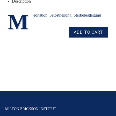
Description
M
editation, Selbstheilung, Sterbebegleitung
MILTON ERICKSON INSTITUT