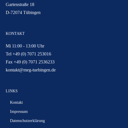
Gartenstraße 18
D-72074 Tübingen
KONTAKT
Mi 11:00 - 13:00 Uhr
Tel +49 (0) 7071 253016
Fax +49 (0) 7071 2536233
kontakt@meg-tuebingen.de
LINKS
Kontakt
Impressum
Datenschutzerklärung