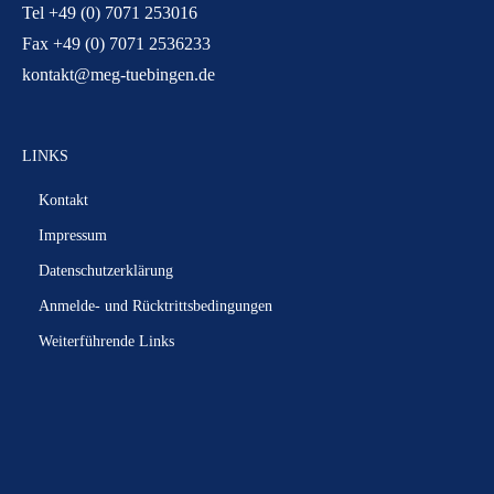
Tel +49 (0) 7071 253016
Fax +49 (0) 7071 2536233
kontakt@meg-tuebingen.de
LINKS
Kontakt
Impressum
Datenschutzerklärung
Anmelde- und Rücktrittsbedingungen
Weiterführende Links