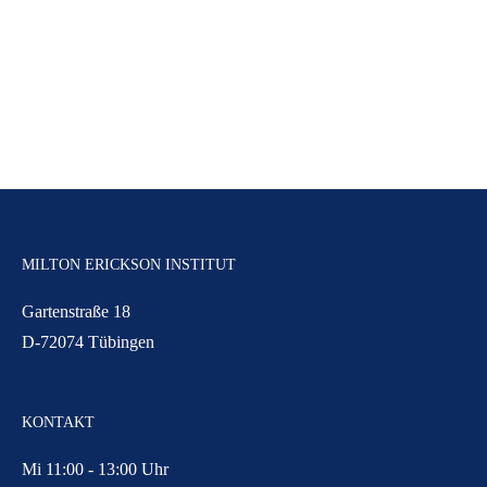
MILTON ERICKSON INSTITUT
Gartenstraße 18
D-72074 Tübingen
KONTAKT
Mi 11:00 - 13:00 Uhr