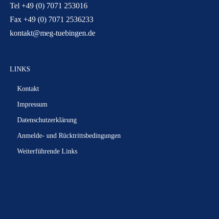
Tel +49 (0) 7071 253016
Fax +49 (0) 7071 2536233
kontakt@meg-tuebingen.de
LINKS
Kontakt
Impressum
Datenschutzerklärung
Anmelde- und Rücktrittsbedingungen
Weiterführende Links