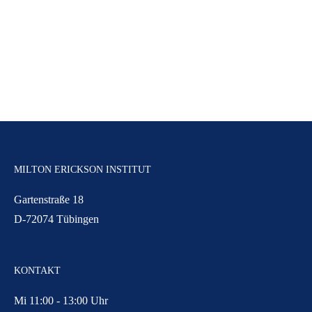
MILTON ERICKSON INSTITUT
Gartenstraße 18
D-72074 Tübingen
KONTAKT
Mi 11:00 - 13:00 Uhr