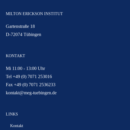
MILTON ERICKSON INSTITUT
Gartenstraße 18
D-72074 Tübingen
KONTAKT
Mi 11:00 - 13:00 Uhr
Tel +49 (0) 7071 253016
Fax +49 (0) 7071 2536233
kontakt@meg-tuebingen.de
LINKS
Kontakt