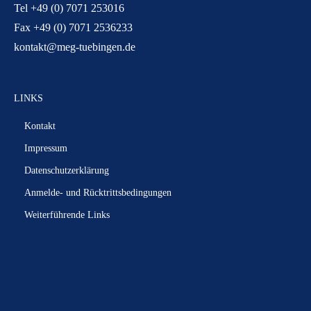
Tel +49 (0) 7071 253016
Fax +49 (0) 7071 2536233
kontakt@meg-tuebingen.de
LINKS
Kontakt
Impressum
Datenschutzerklärung
Anmelde- und Rücktrittsbedingungen
Weiterführende Links