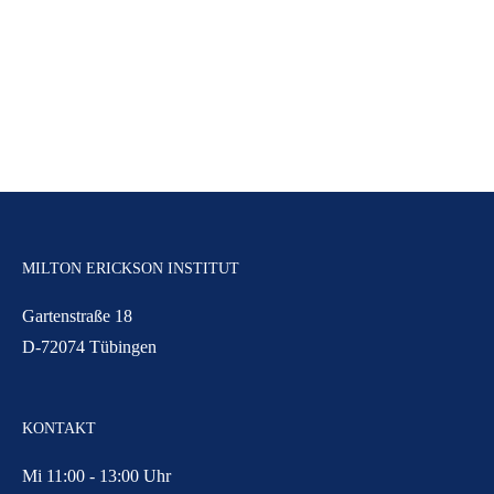
MILTON ERICKSON INSTITUT
Gartenstraße 18
D-72074 Tübingen
KONTAKT
Mi 11:00 - 13:00 Uhr