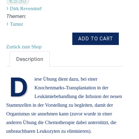
€5.50
›
Dirk Revenstorf
Themen:
›
Tumor
Zurück zum Shop
Description
D
iese Übung dient dazu, bei einer
Knochenmarks-Transplantation in der
Leukämiebehandlung die Infusion der neuen
Stammzellen in der Vorstellung zu begleiten, damit der
Organismus sie annehmen kann (zuvor wurde in einer
anderen Übung die Chemotherapie dabei unterstützt, die
unbrauchbaren Leukozyten zu eliminieren).