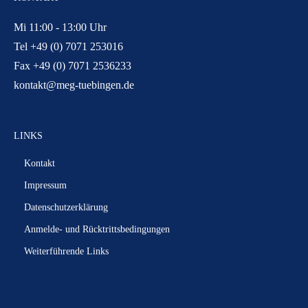
Mi 11:00 - 13:00 Uhr
Tel +49 (0) 7071 253016
Fax +49 (0) 7071 2536233
kontakt@meg-tuebingen.de
LINKS
Kontakt
Impressum
Datenschutzerklärung
Anmelde- und Rücktrittsbedingungen
Weiterführende Links