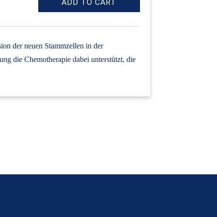
sion der neuen Stammzellen in der
ng die Chemotherapie dabei unterstützt, die