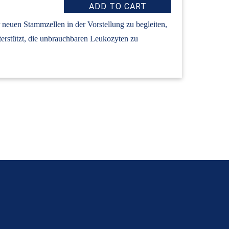
neuen Stammzellen in der Vorstellung zu begleiten,
erstützt, die unbrauchbaren Leukozyten zu