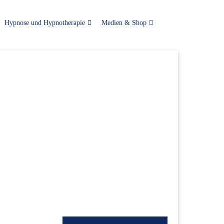
Hypnose und Hypnotherapie
Medien & Shop