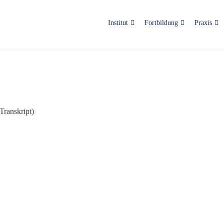
Institut
Fortbildung
Praxis
Transkript)