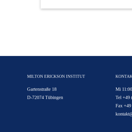
MILTON ERICKSON INSTITUT
KONTA
Gartenstraße 18
Mi 11:00
D-72074 Tübingen
Tel +49 
Fax +49
kontakt