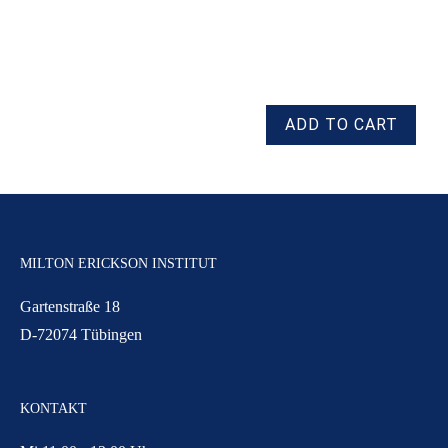
MILTON ERICKSON INSTITUT
Gartenstraße 18
D-72074 Tübingen
KONTAKT