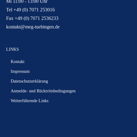
Mi 11:00 - 13:00 Uhr
Tel +49 (0) 7071 253016
Fax +49 (0) 7071 2536233
kontakt@meg-tuebingen.de
LINKS
Kontakt
Impressum
Datenschutzerklärung
Anmelde- und Rücktrittsbedingungen
Weiterführende Links