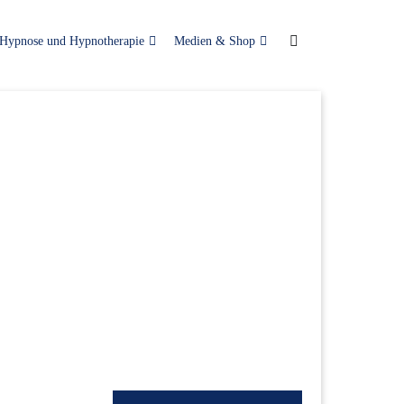
Hypnose und Hypnotherapie
Medien & Shop