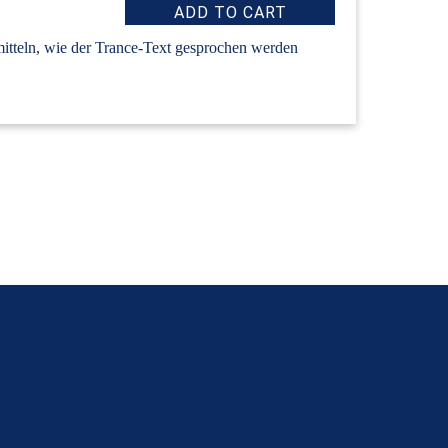
mitteln, wie der Trance-Text gesprochen werden