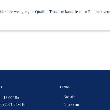
ider eine weniger gute Qualität. Trotzdem kann sie einen Eindruck ver
KT
LINKS
Kontakt
 - 13:00 Uhr
(0) 7071 253016
Impressum