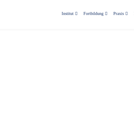
Institut
Fortbildung
Praxis