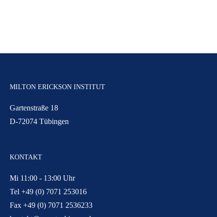
MILTON ERICKSON INSTITUT
Gartenstraße 18
D-72074 Tübingen
KONTAKT
Mi 11:00 - 13:00 Uhr
Tel +49 (0) 7071 253016
Fax +49 (0) 7071 2536233