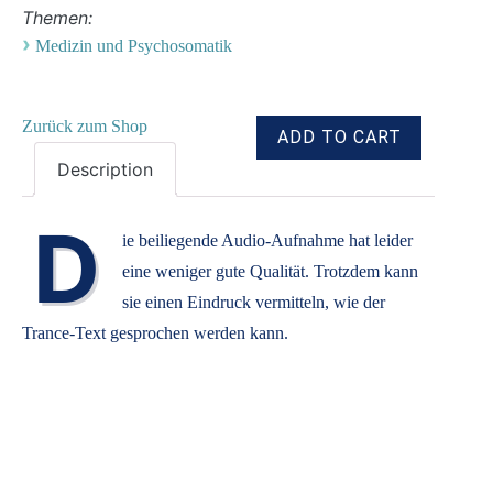
Themen:
›
Medizin und Psychosomatik
Zurück zum Shop
Description
D
ie beiliegende Audio-Aufnahme hat leider
eine weniger gute Qualität. Trotzdem kann
sie einen Eindruck vermitteln, wie der
Trance-Text gesprochen werden kann.