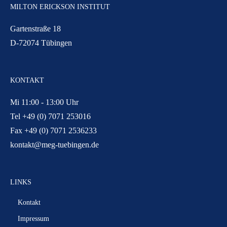
MILTON ERICKSON INSTITUT
Gartenstraße 18
D-72074 Tübingen
KONTAKT
Mi 11:00 - 13:00 Uhr
Tel +49 (0) 7071 253016
Fax +49 (0) 7071 2536233
kontakt@meg-tuebingen.de
LINKS
Kontakt
Impressum