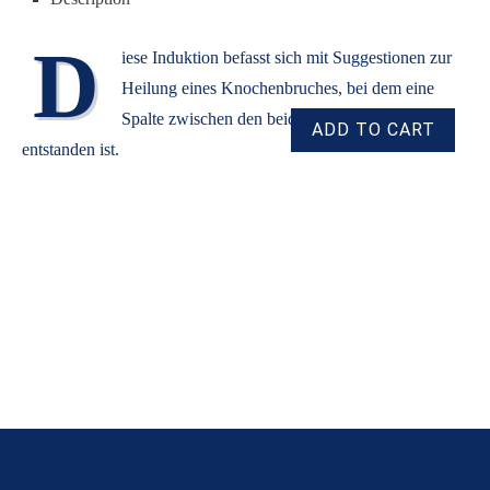
D
iese Induktion befasst sich mit Suggestionen zur
Heilung eines Knochenbruches, bei dem eine
Spalte zwischen den beiden Bruchstücken
entstanden ist.