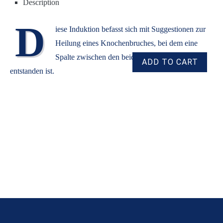
Description
D
iese Induktion befasst sich mit Suggestionen zur
Heilung eines Knochenbruches, bei dem eine
Spalte zwischen den beiden Bruchstücken
entstanden ist.