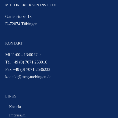
MILTON ERICKSON INSTITUT
Gartenstraße 18
D-72074 Tübingen
KONTAKT
Mi 11:00 - 13:00 Uhr
Tel +49 (0) 7071 253016
Fax +49 (0) 7071 2536233
kontakt@meg-tuebingen.de
LINKS
Kontakt
Impressum