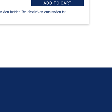
n den beiden Bruchstücken entstanden ist.