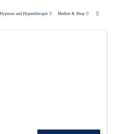
Hypnose und Hypnotherapie
Medien & Shop