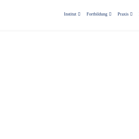
Institut
Fortbildung
Praxis