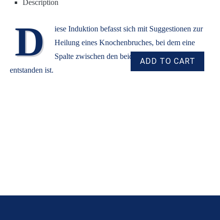
Description
D
iese Induktion befasst sich mit Suggestionen zur
Heilung eines Knochenbruches, bei dem eine
Spalte zwischen den beiden Bruchstücken
entstanden ist.