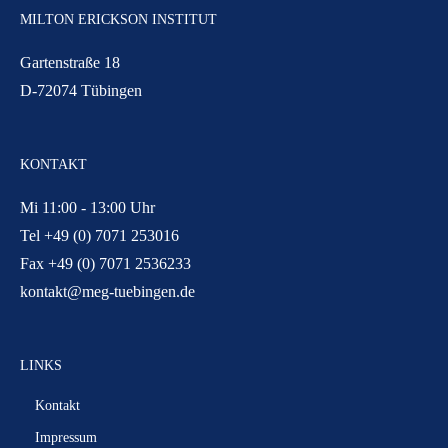
MILTON ERICKSON INSTITUT
Gartenstraße 18
D-72074 Tübingen
KONTAKT
Mi 11:00 - 13:00 Uhr
Tel +49 (0) 7071 253016
Fax +49 (0) 7071 2536233
kontakt@meg-tuebingen.de
LINKS
Kontakt
Impressum