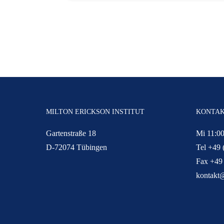
MILTON ERICKSON INSTITUT
KONTA
Gartenstraße 18
Mi 11:00
D-72074 Tübingen
Tel +49 
Fax +49
kontakt