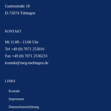
Gartenstraße 18
D-72074 Tübingen
KONTAKT
Mi 11:00 - 13:00 Uhr
Tel +49 (0) 7071 253016
Fax +49 (0) 7071 2536233
kontakt@meg-tuebingen.de
LINKS
Kontakt
Impressum
Datenschutzerklärung