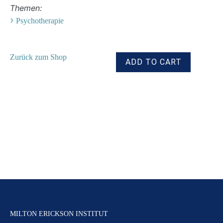
Themen:
›
Psychotherapie
Zurück zum Shop
MILTON ERICKSON INSTITUT