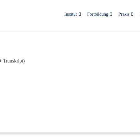
Institut
Fortbildung
Praxis
 Transkript)