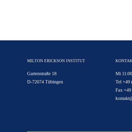
MILTON ERICKSON INSTITUT
KONTA
Gartenstraße 18
Mi 11:00
D-72074 Tübingen
Tel +49 
Fax +49
kontakt