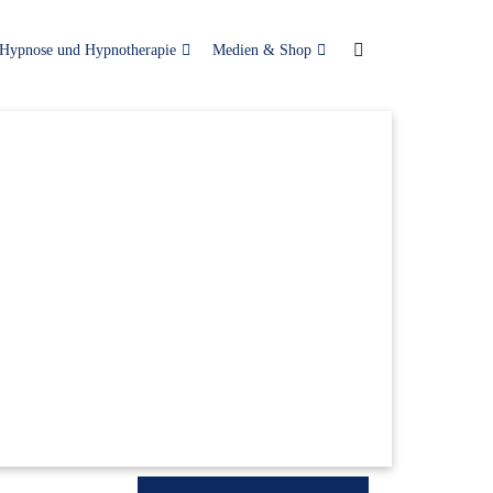
Hypnose und Hypnotherapie
Medien & Shop