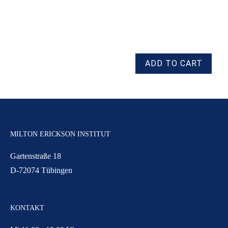
MILTON ERICKSON INSTITUT
Gartenstraße 18
D-72074 Tübingen
KONTAKT