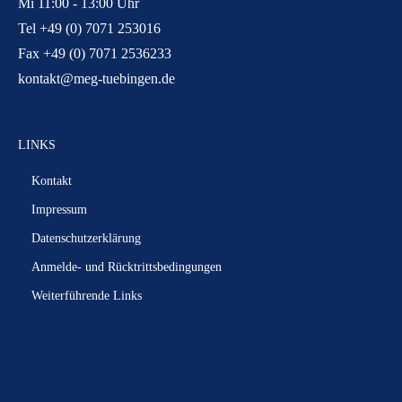
Mi 11:00 - 13:00 Uhr
Tel +49 (0) 7071 253016
Fax +49 (0) 7071 2536233
kontakt@meg-tuebingen.de
LINKS
Kontakt
Impressum
Datenschutzerklärung
Anmelde- und Rücktrittsbedingungen
Weiterführende Links