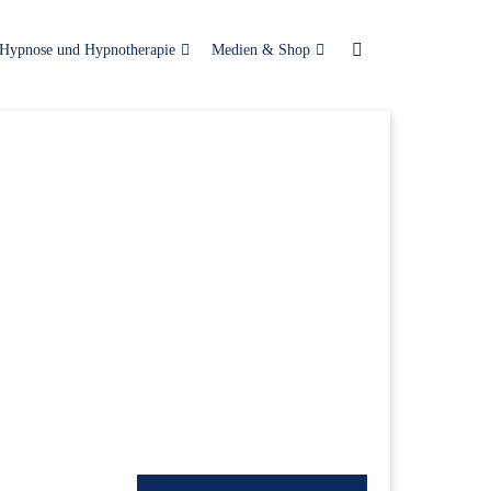
Hypnose und Hypnotherapie
Medien & Shop