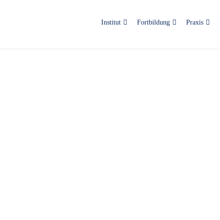
Institut
Fortbildung
Praxis