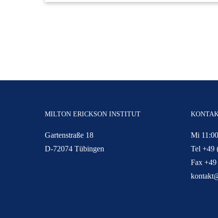
MILTON ERICKSON INSTITUT
KONTA
Gartenstraße 18
Mi 11:00
D-72074 Tübingen
Tel +49 
Fax +49
kontakt