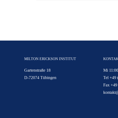
MILTON ERICKSON INSTITUT
KONTA
Gartenstraße 18
Mi 11:00
D-72074 Tübingen
Tel +49 
Fax +49
kontakt