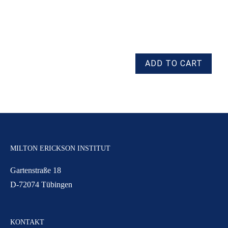
MILTON ERICKSON INSTITUT
Gartenstraße 18
D-72074 Tübingen
KONTAKT