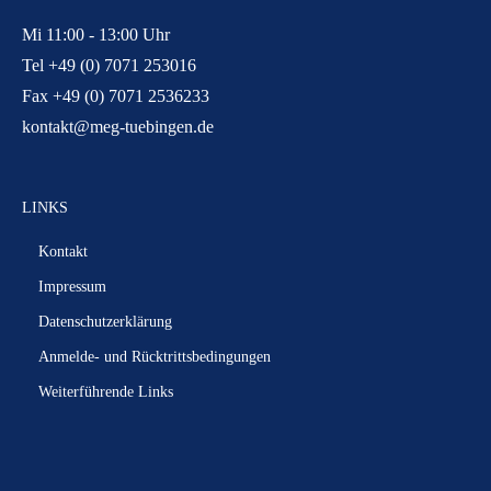
Mi 11:00 - 13:00 Uhr
Tel +49 (0) 7071 253016
Fax +49 (0) 7071 2536233
kontakt@meg-tuebingen.de
LINKS
Kontakt
Impressum
Datenschutzerklärung
Anmelde- und Rücktrittsbedingungen
Weiterführende Links