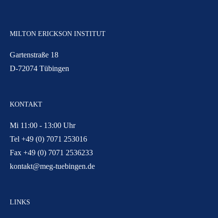
MILTON ERICKSON INSTITUT
Gartenstraße 18
D-72074 Tübingen
KONTAKT
Mi 11:00 - 13:00 Uhr
Tel +49 (0) 7071 253016
Fax +49 (0) 7071 2536233
kontakt@meg-tuebingen.de
LINKS