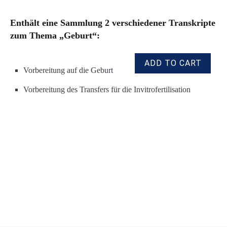
E
nthält eine Sammlung 2 verschiedener Transkripte
zum Thema „Geburt“:
Vorbereitung auf die Geburt
Vorbereitung des Transfers für die Invitrofertilisation