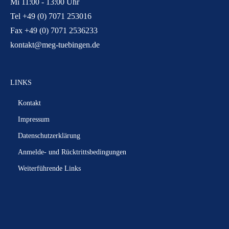
Mi 11:00 - 13:00 Uhr
Tel +49 (0) 7071 253016
Fax +49 (0) 7071 2536233
kontakt@meg-tuebingen.de
LINKS
Kontakt
Impressum
Datenschutzerklärung
Anmelde- und Rücktrittsbedingungen
Weiterführende Links