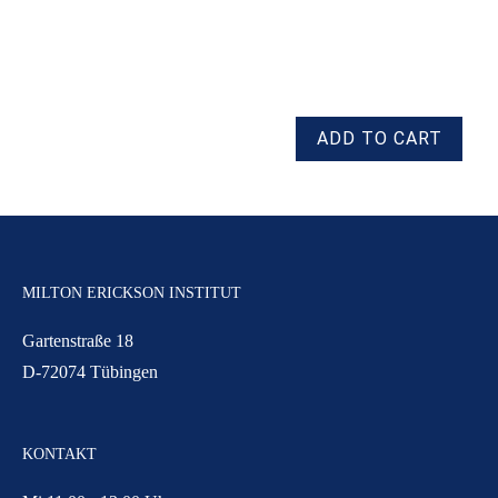
MILTON ERICKSON INSTITUT
Gartenstraße 18
D-72074 Tübingen
KONTAKT