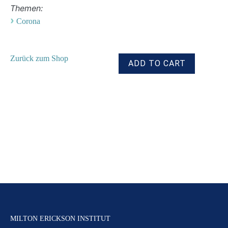
Themen:
›
Corona
Zurück zum Shop
MILTON ERICKSON INSTITUT