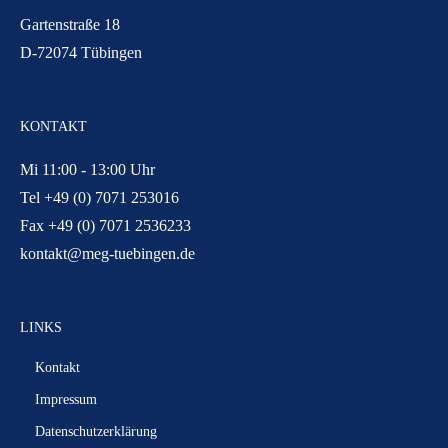
Gartenstraße 18
D-72074 Tübingen
KONTAKT
Mi 11:00 - 13:00 Uhr
Tel +49 (0) 7071 253016
Fax +49 (0) 7071 2536233
kontakt@meg-tuebingen.de
LINKS
Kontakt
Impressum
Datenschutzerklärung