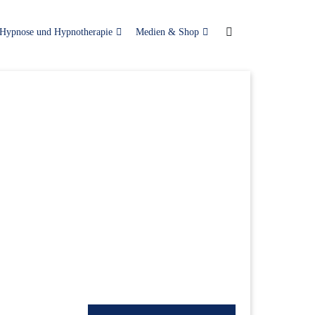
Hypnose und Hypnotherapie
Medien & Shop