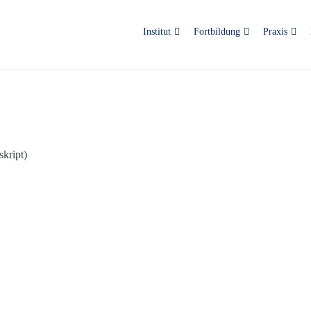
Institut
Fortbildung
Praxis
kript)