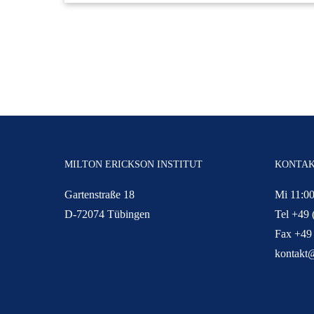
MILTON ERICKSON INSTITUT
KONTA
Gartenstraße 18
Mi 11:00
D-72074 Tübingen
Tel +49 
Fax +49
kontakt