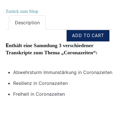
Zurück zum Shop
Description
E
nthält eine Sammlung 3 verschiedener
Transkripte zum Thema „Coronazeiten“:
Abwehrsturm Immunstärkung in Coronazeiten
Resilienz in Coronazeiten
Freiheit in Coronazeiten