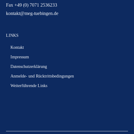
Fax +49 (0) 7071 2536233
kontakt@meg-tuebingen.de
LINKS
Kontakt
Impressum
Datenschutzerklärung
Anmelde- und Rücktrittsbedingungen
Weiterführende Links