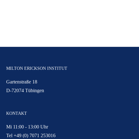
MILTON ERICKSON INSTITUT
Gartenstraße 18
D-72074 Tübingen
KONTAKT
Mi 11:00 - 13:00 Uhr
Tel +49 (0) 7071 253016