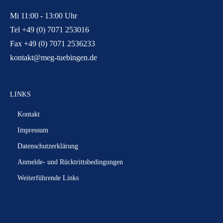
Mi 11:00 - 13:00 Uhr
Tel +49 (0) 7071 253016
Fax +49 (0) 7071 2536233
kontakt@meg-tuebingen.de
LINKS
Kontakt
Impressum
Datenschutzerklärung
Anmelde- und Rücktrittsbedingungen
Weiterführende Links