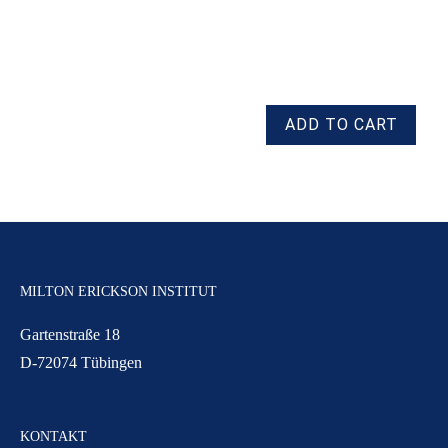
MILTON ERICKSON INSTITUT
Gartenstraße 18
D-72074 Tübingen
KONTAKT