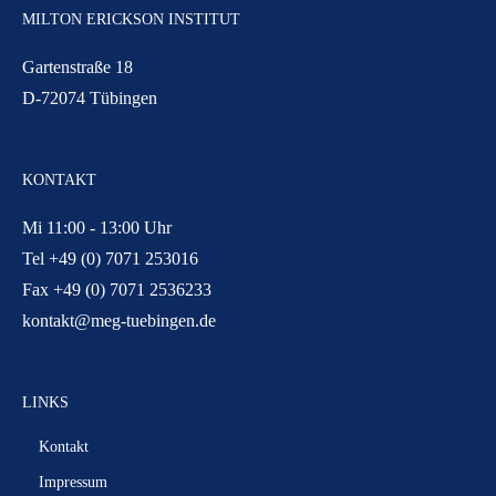
MILTON ERICKSON INSTITUT
Gartenstraße 18
D-72074 Tübingen
KONTAKT
Mi 11:00 - 13:00 Uhr
Tel +49 (0) 7071 253016
Fax +49 (0) 7071 2536233
kontakt@meg-tuebingen.de
LINKS
Kontakt
Impressum