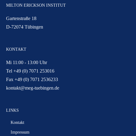
MILTON ERICKSON INSTITUT
Gartenstraße 18
D-72074 Tübingen
KONTAKT
Mi 11:00 - 13:00 Uhr
Tel +49 (0) 7071 253016
Fax +49 (0) 7071 2536233
kontakt@meg-tuebingen.de
LINKS
Kontakt
Impressum