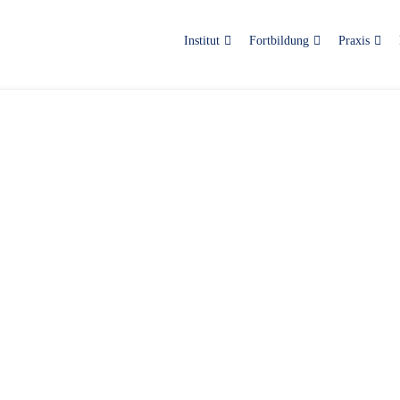
Institut
Fortbildung
Praxis