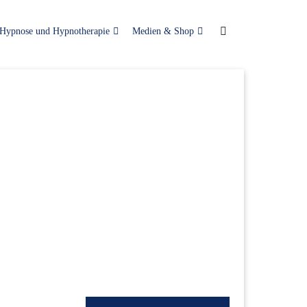
Hypnose und Hypnotherapie
Medien & Shop