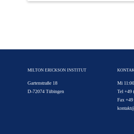
MILTON ERICKSON INSTITUT
KONTA
Gartenstraße 18
Mi 11:00
D-72074 Tübingen
Tel +49 
Fax +49
kontakt