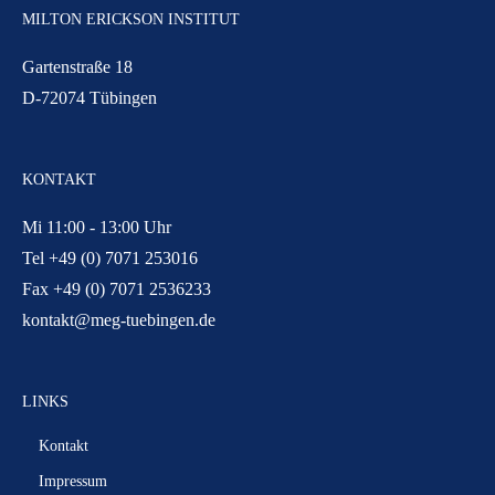
MILTON ERICKSON INSTITUT
Gartenstraße 18
D-72074 Tübingen
KONTAKT
Mi 11:00 - 13:00 Uhr
Tel +49 (0) 7071 253016
Fax +49 (0) 7071 2536233
kontakt@meg-tuebingen.de
LINKS
Kontakt
Impressum