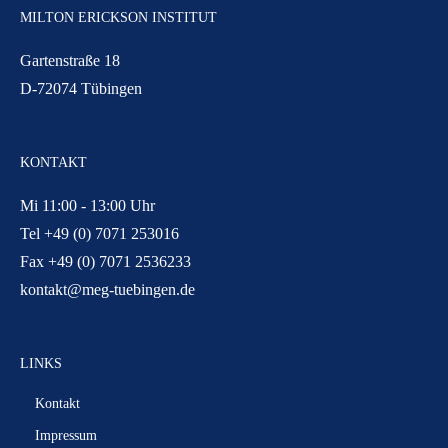
MILTON ERICKSON INSTITUT
Gartenstraße 18
D-72074 Tübingen
KONTAKT
Mi 11:00 - 13:00 Uhr
Tel +49 (0) 7071 253016
Fax +49 (0) 7071 2536233
kontakt@meg-tuebingen.de
LINKS
Kontakt
Impressum