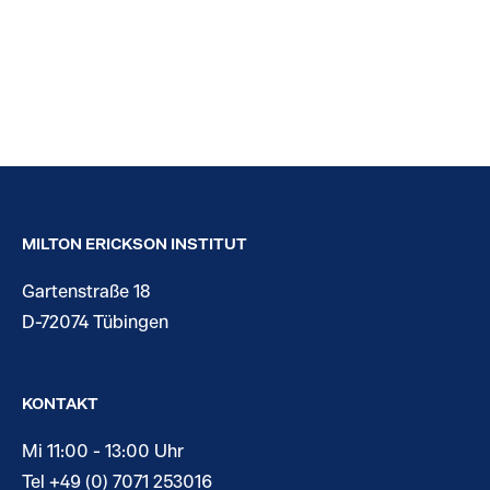
MILTON ERICKSON INSTITUT
Gartenstraße 18
D-72074 Tübingen
KONTAKT
Mi 11:00 - 13:00 Uhr
Tel +49 (0) 7071 253016