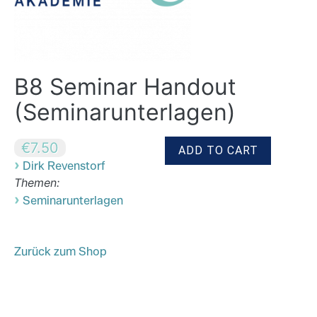
B8 Seminar Handout
(Seminarunterlagen)
€7.50
›
Dirk Revenstorf
Themen:
›
Seminarunterlagen
Zurück zum Shop