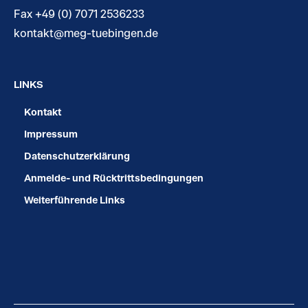
Fax +49 (0) 7071 2536233
kontakt@meg-tuebingen.de
LINKS
Kontakt
Impressum
Datenschutzerklärung
Anmelde- und Rücktrittsbedingungen
Weiterführende Links