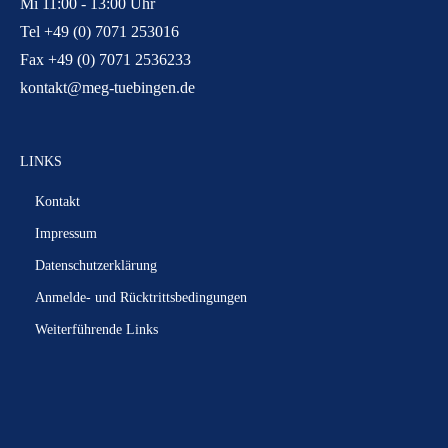
Mi 11:00 - 13:00 Uhr
Tel +49 (0) 7071 253016
Fax +49 (0) 7071 2536233
kontakt@meg-tuebingen.de
LINKS
Kontakt
Impressum
Datenschutzerklärung
Anmelde- und Rücktrittsbedingungen
Weiterführende Links