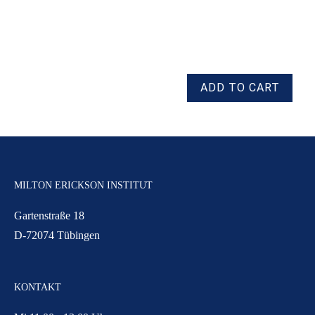
MILTON ERICKSON INSTITUT
Gartenstraße 18
D-72074 Tübingen
KONTAKT